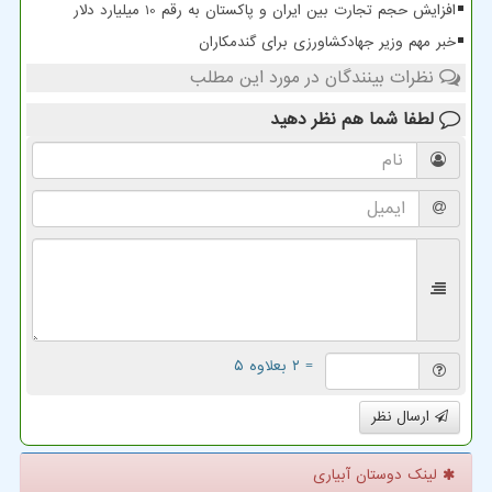
افزایش حجم تجارت بین ایران و پاکستان به رقم 10 میلیارد دلار
خبر مهم وزیر جهادکشاورزی برای گندمکاران
نظرات بینندگان در مورد این مطلب
لطفا شما هم
نظر دهید
= ۲ بعلاوه ۵
ارسال نظر
لینک دوستان آبیاری