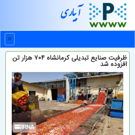
آبیاری
منو
ظرفیت صنایع تبدیلی کرمانشاه ۷۰۴ هزار تن
افزوده شد