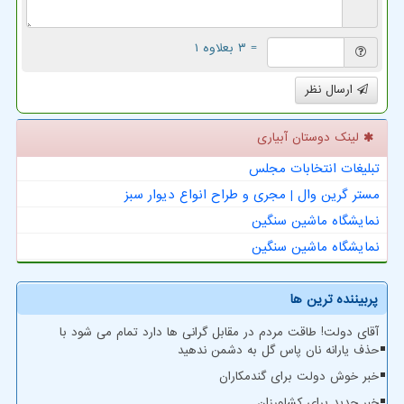
= ۳ بعلاوه ۱
ارسال نظر
لینک دوستان آبیاری
تبلیغات انتخابات مجلس
مستر گرین وال | مجری و طراح انواع دیوار سبز
نمایشگاه ماشین سنگین
نمایشگاه ماشین سنگین
پربیننده ترین ها
آقای دولت! طاقت مردم در مقابل گرانی ها دارد تمام می شود با
حذف یارانه نان پاس گل به دشمن ندهید
خبر خوش دولت برای گندمکاران
خبر جدید برای کشاورزان