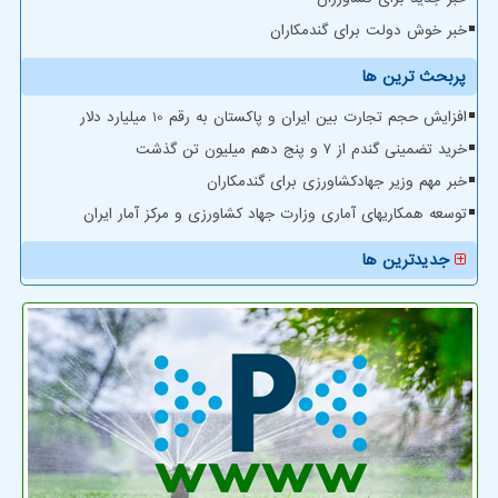
خبر خوش دولت برای گندمکاران
پربحث ترین ها
افزایش حجم تجارت بین ایران و پاکستان به رقم 10 میلیارد دلار
خرید تضمینی گندم از ۷ و پنج دهم میلیون تن گذشت
خبر مهم وزیر جهادکشاورزی برای گندمکاران
توسعه همکاریهای آماری وزارت جهاد کشاورزی و مرکز آمار ایران
جدیدترین ها