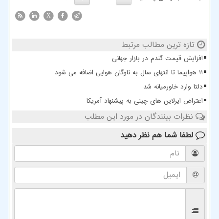
X
تازه ترین مطالب مرتبط
افزایش قیمت گندم در بازار جهانی
11 هواپیما تا انتهای سال به ناوگان هوایی اضافه می شود
دلتا وارد خاورمیانه شد
اعتراض ایرلاین های چینی به پیشنهاد آمریکا
نظرات بینندگان در مورد این مطلب
لطفا شما هم
نظر دهید