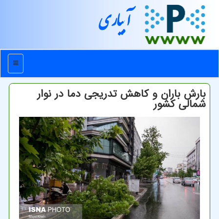
آبیاری
منو
بارش باران و کاهش تدریجی دما در نوار
شمالی کشور