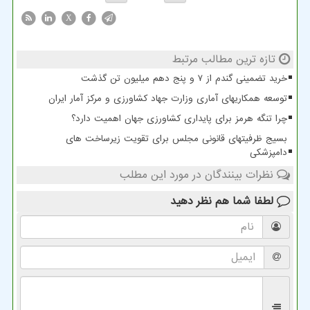
X
تازه ترین مطالب مرتبط
خرید تضمینی گندم از ۷ و پنج دهم میلیون تن گذشت
توسعه همکاریهای آماری وزارت جهاد کشاورزی و مرکز آمار ایران
چرا تنگه هرمز برای پایداری کشاورزی جهان اهمیت دارد؟
بسیج ظرفیتهای قانونی مجلس برای تقویت زیرساخت های
دامپزشکی
نظرات بینندگان در مورد این مطلب
لطفا شما هم
نظر دهید