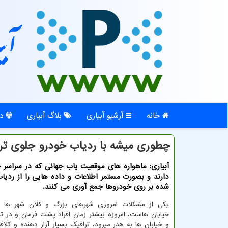
آبی
خانه
آرشیو آبیاری
بلاگ آبیاری
در
چطوری میشه با ردیاب خودرو جلوی تر
آبیاری: ماهواره های موقعیت یاب جهانی که در سراسر 
دارند و بصورت مستمر اطلاعات و داده هایی را از رد
شده بر روی خودروها جمع آوری می کنند.
یکی از مشکلات امروزی شهرهای بزرگ و کلان شهر ها 
خیابان هاست، امروزه بیشتر زمان افراد پشت فرمان و در ت
و خیابان ها به هدر میرود، ترافیک بسیار آزار دهنده و کلا