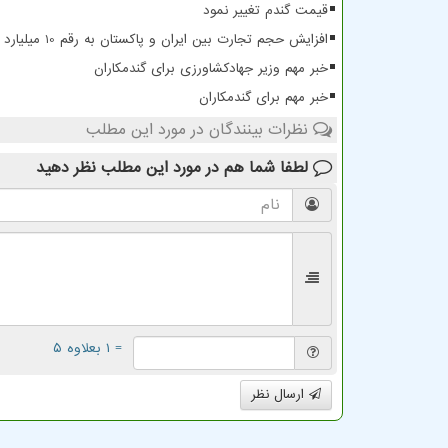
قیمت گندم تغییر نمود
افزایش حجم تجارت بین ایران و پاکستان به رقم 10 میلیارد دلار
خبر مهم وزیر جهادکشاورزی برای گندمکاران
خبر مهم برای گندمکاران
نظرات بینندگان در مورد این مطلب
لطفا شما هم
در مورد این مطلب
نظر دهید
= ۱ بعلاوه ۵
ارسال نظر