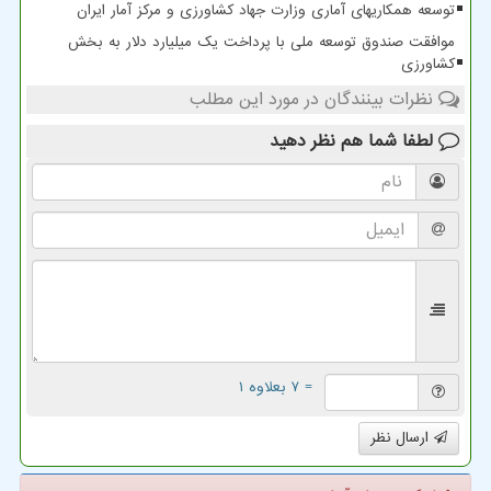
توسعه همکاریهای آماری وزارت جهاد کشاورزی و مرکز آمار ایران
موافقت صندوق توسعه ملی با پرداخت یک میلیارد دلار به بخش
کشاورزی
نظرات بینندگان در مورد این مطلب
لطفا شما هم
نظر دهید
= ۷ بعلاوه ۱
ارسال نظر