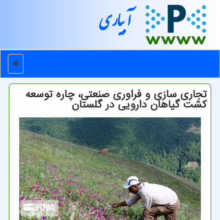
آبیاری
منو
تجاری سازی و فراوری صنعتی، چاره توسعه
کشت گیاهان دارویی در گلستان