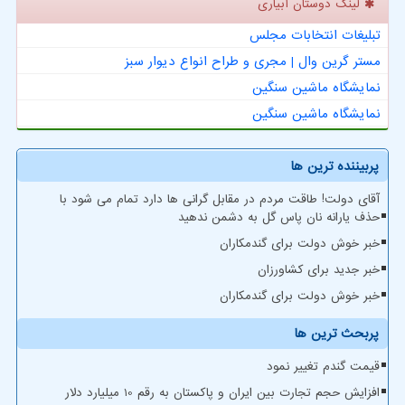
لینک دوستان آبیاری
تبلیغات انتخابات مجلس
مستر گرین وال | مجری و طراح انواع دیوار سبز
نمایشگاه ماشین سنگین
نمایشگاه ماشین سنگین
پربیننده ترین ها
آقای دولت! طاقت مردم در مقابل گرانی ها دارد تمام می شود با
حذف یارانه نان پاس گل به دشمن ندهید
خبر خوش دولت برای گندمکاران
خبر جدید برای کشاورزان
خبر خوش دولت برای گندمکاران
پربحث ترین ها
قیمت گندم تغییر نمود
افزایش حجم تجارت بین ایران و پاکستان به رقم 10 میلیارد دلار