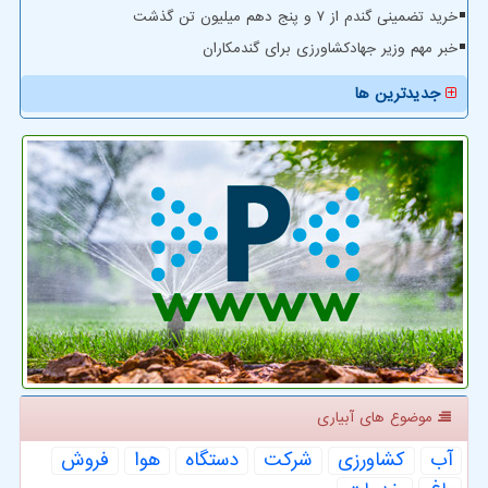
خرید تضمینی گندم از ۷ و پنج دهم میلیون تن گذشت
خبر مهم وزیر جهادکشاورزی برای گندمکاران
جدیدترین ها
موضوع های آبیاری
آب
كشاورزی
شركت
دستگاه
هوا
فروش