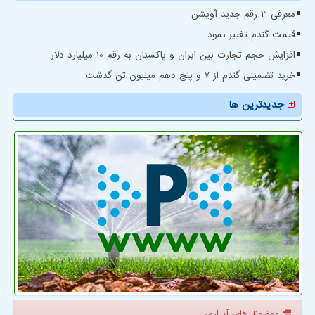
معرفی ۳ رقم جدید آویشن
قیمت گندم تغییر نمود
افزایش حجم تجارت بین ایران و پاکستان به رقم 10 میلیارد دلار
خرید تضمینی گندم از ۷ و پنج دهم میلیون تن گذشت
جدیدترین ها
موضوع های آبیاری