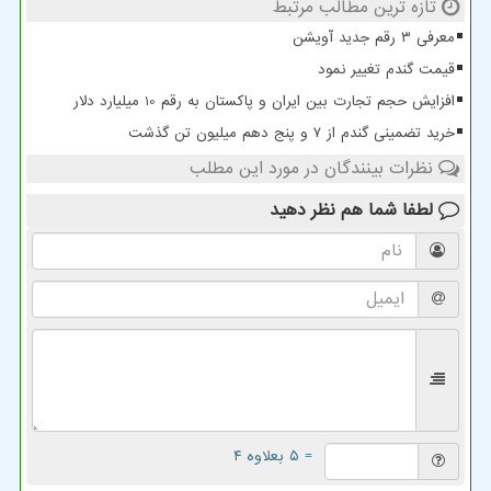
تازه ترین مطالب مرتبط
معرفی ۳ رقم جدید آویشن
قیمت گندم تغییر نمود
افزایش حجم تجارت بین ایران و پاکستان به رقم 10 میلیارد دلار
خرید تضمینی گندم از ۷ و پنج دهم میلیون تن گذشت
نظرات بینندگان در مورد این مطلب
لطفا شما هم
نظر دهید
= ۵ بعلاوه ۴