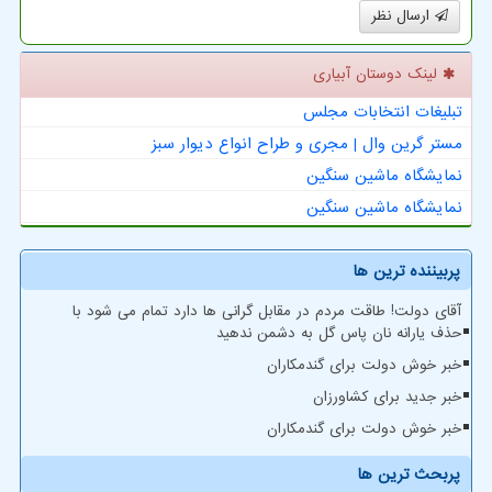
ارسال نظر
لینک دوستان آبیاری
تبلیغات انتخابات مجلس
مستر گرین وال | مجری و طراح انواع دیوار سبز
نمایشگاه ماشین سنگین
نمایشگاه ماشین سنگین
پربیننده ترین ها
آقای دولت! طاقت مردم در مقابل گرانی ها دارد تمام می شود با
حذف یارانه نان پاس گل به دشمن ندهید
خبر خوش دولت برای گندمکاران
خبر جدید برای کشاورزان
خبر خوش دولت برای گندمکاران
پربحث ترین ها