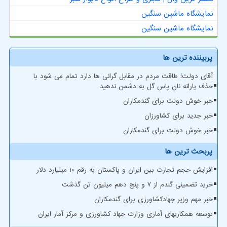
نمایشگاه ماشین سنگین
نمایشگاه ماشین سنگین
پربیننده ترین ها
آقای دولت! طاقت مردم در مقابل گرانی ها دارد تمام می شود با
حذف یارانه نان پاس گل به دشمن ندهید
خبر خوش دولت برای گندمکاران
خبر جدید برای کشاورزان
خبر خوش دولت برای گندمکاران
پربحث ترین ها
افزایش حجم تجارت بین ایران و پاکستان به رقم 10 میلیارد دلار
خرید تضمینی گندم از ۷ و پنج دهم میلیون تن گذشت
خبر مهم وزیر جهادکشاورزی برای گندمکاران
توسعه همکاریهای آماری وزارت جهاد کشاورزی و مرکز آمار ایران