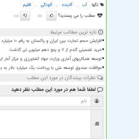
تگها:
آب
,
آلاینده
,
آلودگی
,
اقلیم
مطلب را می پسندید؟
(0)
(1)
تازه ترین مطالب مرتبط
افزایش حجم تجارت بین ایران و پاکستان به رقم 10 میلیارد دلار
خرید تضمینی گندم از ۷ و پنج دهم میلیون تن گذشت
توسعه همکاریهای آماری وزارت جهاد کشاورزی و مرکز آمار ایر
موافقت صندوق توسعه ملی با پرداخت یک میلیارد دلار به
نظرات بینندگان در مورد این مطلب
لطفا شما هم
در مورد این مطلب
نظر دهید