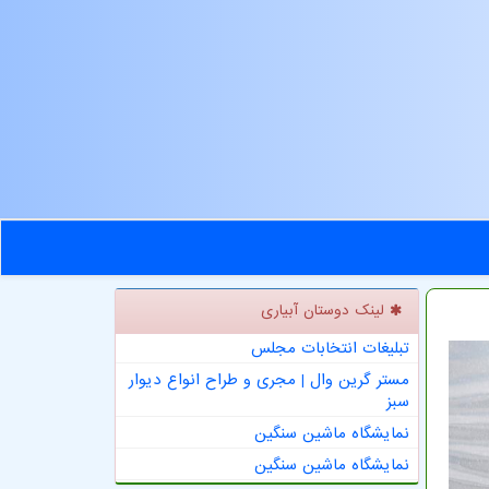
لینک دوستان آبیاری
تبلیغات انتخابات مجلس
مستر گرین وال | مجری و طراح انواع دیوار
سبز
نمایشگاه ماشین سنگین
نمایشگاه ماشین سنگین