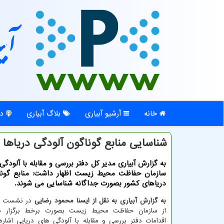
آبی
خانه
آرشیو آبیاری
بلاگ آبیاری
در
شناسایی منابع گوناگون آلودگی دریاها
به گزارش آبیاری مدیر کل دفتر بررسی و مقابله با آلودگی
سازمان حفاظت محیط زیست اظهار داشت: منابع گونا
دریاهای کشور بصورت جداگانه شناسایی می شوند.
به گزارش آبیاری به نقل از ایسنا محمود رضایی
در نشست خب
از سازمان حفاظت محیط زیست بصورت برخط برگزار ش
اقدامات دفتر بررسی و مقابله با آلودگی های دریایی اشاره 