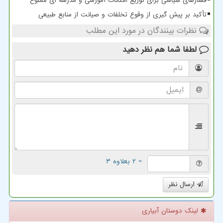
فشارهای سیاسی برای توزیع امکانات آموزشی و مدرسه ای ممنوع
تأکید بر پیش گیری از وقوع تخلفات و صیانت از منابع طبیعی
نظرات بینندگان در مورد این مطلب
لطفا شما هم
نظر دهید
= ۲ بعلاوه ۳
ارسال نظر
لینک دوستان آبیاری