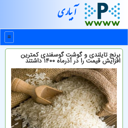
آبیاری
منو
برنج تایلندی و گوشت گوسفندی کمترین
افزایش قیمت را در آذرماه ۱۴۰۰ داشتند