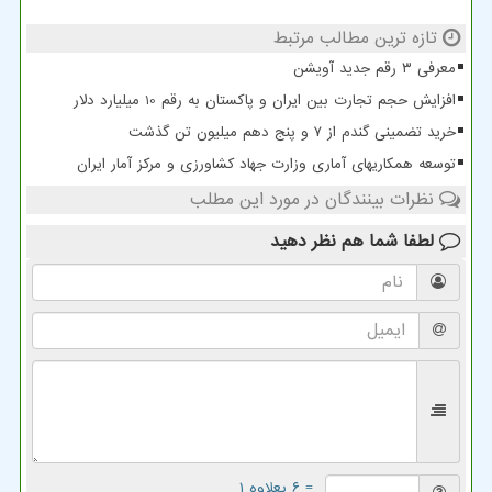
تازه ترین مطالب مرتبط
معرفی ۳ رقم جدید آویشن
افزایش حجم تجارت بین ایران و پاکستان به رقم 10 میلیارد دلار
خرید تضمینی گندم از ۷ و پنج دهم میلیون تن گذشت
توسعه همکاریهای آماری وزارت جهاد کشاورزی و مرکز آمار ایران
نظرات بینندگان در مورد این مطلب
لطفا شما هم
نظر دهید
= ۶ بعلاوه ۱