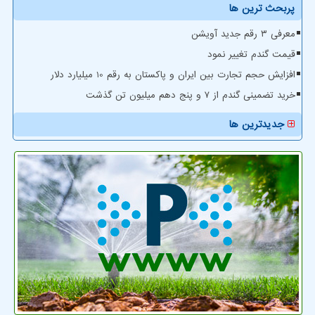
پربحث ترین ها
معرفی ۳ رقم جدید آویشن
قیمت گندم تغییر نمود
افزایش حجم تجارت بین ایران و پاکستان به رقم 10 میلیارد دلار
خرید تضمینی گندم از ۷ و پنج دهم میلیون تن گذشت
جدیدترین ها