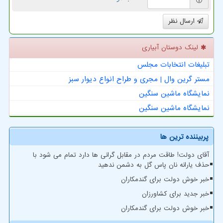
ارسال نظر
لینک دوستان آبیاری
تبلیغات انتخابات مجلس
مستر گرین وال | مجری و طراح انواع دیوار سبز
نمایشگاه ماشین سنگین
نمایشگاه ماشین سنگین
پربیننده ترین ها
آقای دولت! طاقت مردم در مقابل گرانی ها دارد تمام می شود با
حذف یارانه نان پاس گل به دشمن ندهید
خبر خوش دولت برای گندمکاران
خبر جدید برای کشاورزان
خبر خوش دولت برای گندمکاران