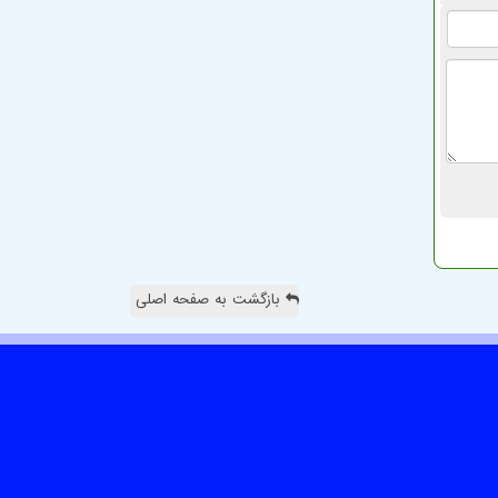
بازگشت به صفحه اصلی