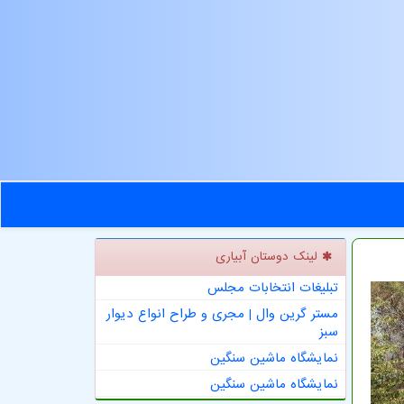
لینک دوستان آبیاری
تبلیغات انتخابات مجلس
مستر گرین وال | مجری و طراح انواع دیوار
سبز
نمایشگاه ماشین سنگین
نمایشگاه ماشین سنگین