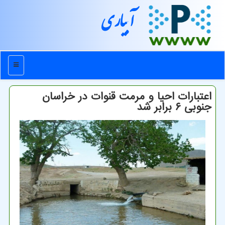
آبیاری
منو
اعتبارات احیا و مرمت قنوات در خراسان
جنوبی ۶ برابر شد