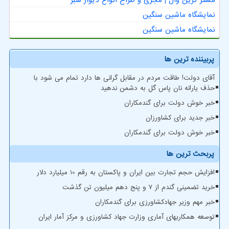
نمایشگاه ماشین سنگین
نمایشگاه ماشین سنگین
پربیننده ترین ها
آقای دولت! طاقت مردم در مقابل گرانی ها دارد تمام می شود با
حذف یارانه نان پاس گل به دشمن ندهید
خبر خوش دولت برای گندمکاران
خبر جدید برای کشاورزان
خبر خوش دولت برای گندمکاران
پربحث ترین ها
افزایش حجم تجارت بین ایران و پاکستان به رقم 10 میلیارد دلار
خرید تضمینی گندم از ۷ و پنج دهم میلیون تن گذشت
خبر مهم وزیر جهادکشاورزی برای گندمکاران
توسعه همکاریهای آماری وزارت جهاد کشاورزی و مرکز آمار ایران