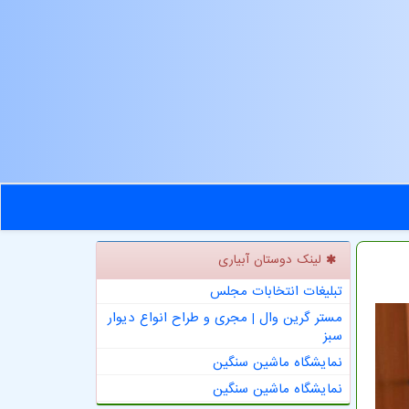
لینک دوستان آبیاری
تبلیغات انتخابات مجلس
مستر گرین وال | مجری و طراح انواع دیوار
سبز
نمایشگاه ماشین سنگین
نمایشگاه ماشین سنگین