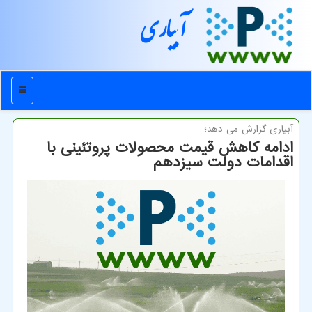
آبیاری
منو
آبیاری گزارش می دهد؛
ادامه کاهش قیمت محصولات پروتئینی با
اقدامات دولت سیزدهم