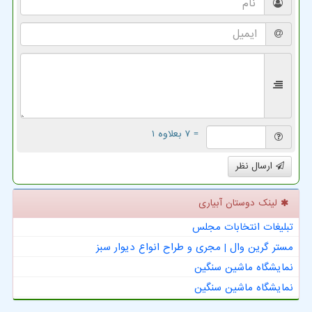
= ۷ بعلاوه ۱
ارسال نظر
لینک دوستان آبیاری
تبلیغات انتخابات مجلس
مستر گرین وال | مجری و طراح انواع دیوار سبز
نمایشگاه ماشین سنگین
نمایشگاه ماشین سنگین