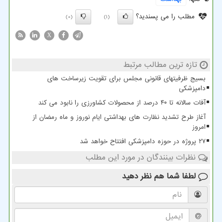
مطلب را می پسندید؟
(0)
(1)
X
تازه ترین مطالب مرتبط
بسیج ظرفیتهای قانونی مجلس برای تقویت زیرساخت های
دامپزشکی
آفات سالانه تا ۴۰ درصد از محصولات کشاورزی را نابود می کند
آغاز طرح تشدید نظارت های بهداشتی ایام نوروز و ماه رمضان از
امروز
۲۷ پروژه در حوزه دامپزشکی افتتاح خواهد شد
نظرات بینندگان در مورد این مطلب
لطفا شما هم
نظر دهید