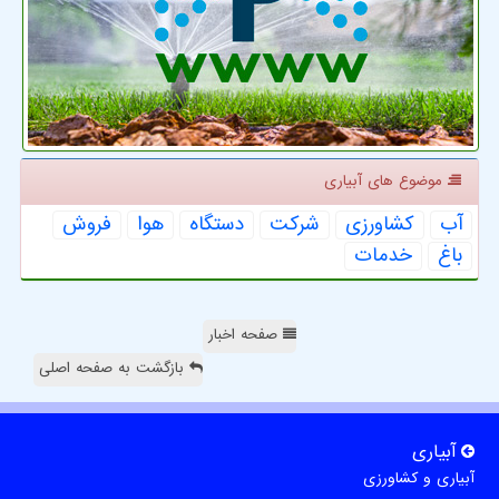
موضوع های آبیاری
آب
كشاورزی
شركت
دستگاه
هوا
فروش
باغ
خدمات
صفحه اخبار
بازگشت به صفحه اصلی
آبیاری
آبیاری و کشاورزی