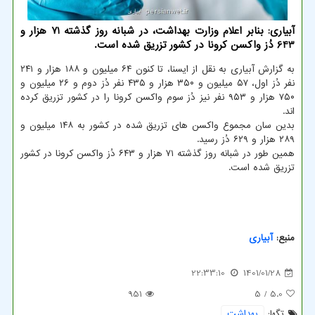
آبیاری: بنابر اعلام وزارت بهداشت، در شبانه روز گذشته 71 هزار و
643 دُز واکسن کرونا در کشور تزریق شده است.
به گزارش آبیاری به نقل از ایسنا، تا کنون ۶۴ میلیون و ۱۸۸ هزار و ۲۴۱
نفر دُز اول، ۵۷ میلیون و ۳۵۰ هزار و ۴۳۵ نفر دُز دوم و ۲۶ میلیون و
۷۵۰ هزار و ۹۵۳ نفر نیز دُز سوم واکسن کرونا را در کشور تزریق کرده
اند.
بدین سان مجموع واکسن های تزریق شده در کشور به ۱۴۸ میلیون و
۲۸۹ هزار و ۶۲۹ دُز رسید.
همین طور در شبانه روز گذشته ۷۱ هزار و ۶۴۳ دُز واکسن کرونا در کشور
تزریق شده است.
منبع:
آبیاری
22:33:10
1401/01/28
951
/ 5
5.0
تگها:
بهداشت