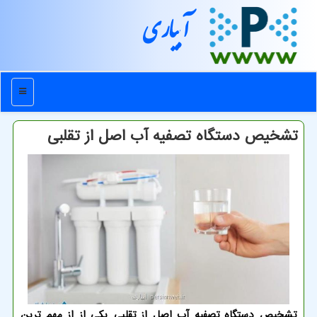
آبیاری
منو
تشخیص دستگاه تصفیه آب اصل از تقلبی
تشخیص دستگاه تصفیه آب اصل از تقلبی یکی از از مهم ترین