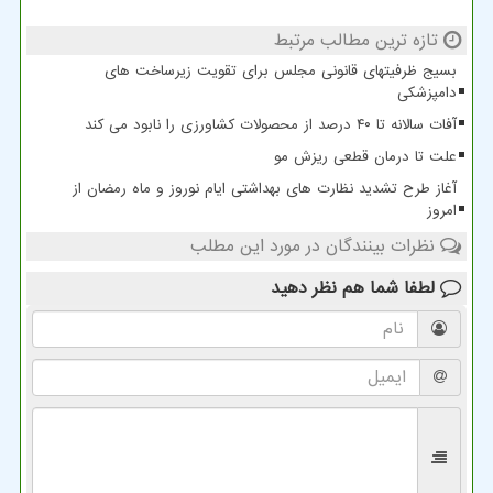
تازه ترین مطالب مرتبط
بسیج ظرفیتهای قانونی مجلس برای تقویت زیرساخت های
دامپزشکی
آفات سالانه تا ۴۰ درصد از محصولات کشاورزی را نابود می کند
علت تا درمان قطعی ریزش مو
آغاز طرح تشدید نظارت های بهداشتی ایام نوروز و ماه رمضان از
امروز
نظرات بینندگان در مورد این مطلب
لطفا شما هم
نظر دهید