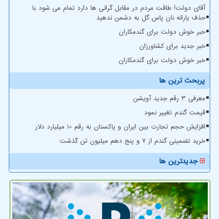
آقای دولت! طاقت مردم در مقابل گرانی ها دارد تمام می شود با
حذف یارانه نان پاس گل به دشمن ندهید
خبر خوش دولت برای گندمکاران
خبر جدید برای کشاورزان
خبر خوش دولت برای گندمکاران
پربحث ترین ها
معرفی ۳ رقم جدید آویشن
قیمت گندم تغییر نمود
افزایش حجم تجارت بین ایران و پاکستان به رقم 10 میلیارد دلار
خرید تضمینی گندم از ۷ و پنج دهم میلیون تن گذشت
جدیدترین ها