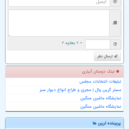
= ۲ بعلاوه ۲
ارسال نظر
لینک دوستان آبیاری
تبلیغات انتخابات مجلس
مستر گرین وال | مجری و طراح انواع دیوار سبز
نمایشگاه ماشین سنگین
نمایشگاه ماشین سنگین
پربیننده ترین ها