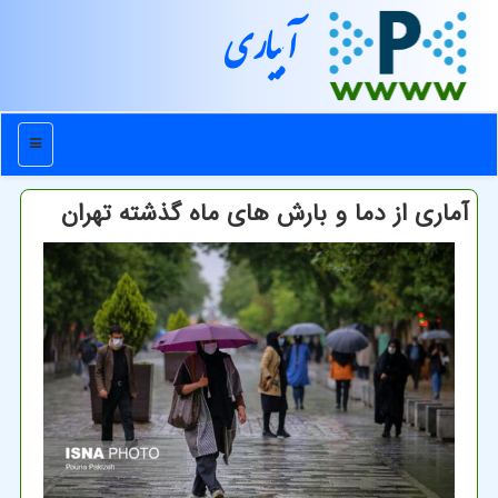
آبیاری
منو
آماری از دما و بارش های ماه گذشته تهران