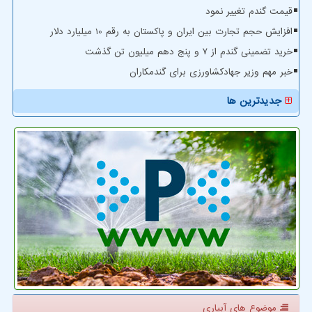
قیمت گندم تغییر نمود
افزایش حجم تجارت بین ایران و پاکستان به رقم 10 میلیارد دلار
خرید تضمینی گندم از ۷ و پنج دهم میلیون تن گذشت
خبر مهم وزیر جهادکشاورزی برای گندمکاران
جدیدترین ها
موضوع های آبیاری