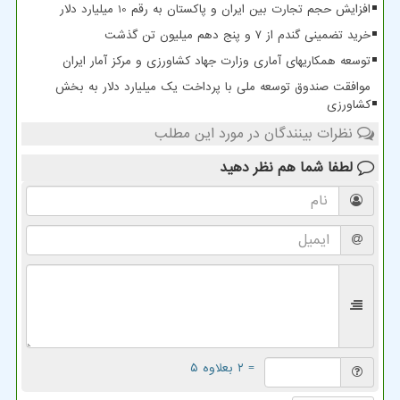
افزایش حجم تجارت بین ایران و پاکستان به رقم 10 میلیارد دلار
خرید تضمینی گندم از ۷ و پنج دهم میلیون تن گذشت
توسعه همکاریهای آماری وزارت جهاد کشاورزی و مرکز آمار ایران
موافقت صندوق توسعه ملی با پرداخت یک میلیارد دلار به بخش
کشاورزی
نظرات بینندگان در مورد این مطلب
لطفا شما هم
نظر دهید
= ۲ بعلاوه ۵