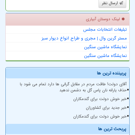
ارسال نظر
لینک دوستان آبیاری
تبلیغات انتخابات مجلس
مستر گرین وال | مجری و طراح انواع دیوار سبز
نمایشگاه ماشین سنگین
نمایشگاه ماشین سنگین
پربیننده ترین ها
آقای دولت! طاقت مردم در مقابل گرانی ها دارد تمام می شود با
حذف یارانه نان پاس گل به دشمن ندهید
خبر خوش دولت برای گندمکاران
خبر جدید برای کشاورزان
خبر خوش دولت برای گندمکاران
پربحث ترین ها