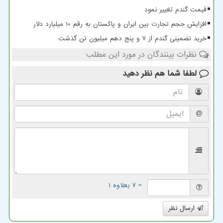
قیمت گندم تغییر نمود
افزایش حجم تجارت بین ایران و پاکستان به رقم 10 میلیارد دلار
خرید تضمینی گندم از ۷ و پنج دهم میلیون تن گذشت
نظرات بینندگان در مورد این مطلب
لطفا شما هم
نظر دهید
= ۷ بعلاوه ۱
ارسال نظر