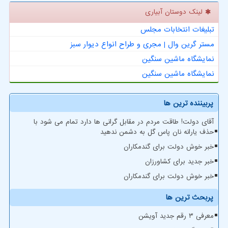
لینک دوستان آبیاری
تبلیغات انتخابات مجلس
مستر گرین وال | مجری و طراح انواع دیوار سبز
نمایشگاه ماشین سنگین
نمایشگاه ماشین سنگین
پربیننده ترین ها
آقای دولت! طاقت مردم در مقابل گرانی ها دارد تمام می شود با
حذف یارانه نان پاس گل به دشمن ندهید
خبر خوش دولت برای گندمکاران
خبر جدید برای کشاورزان
خبر خوش دولت برای گندمکاران
پربحث ترین ها
معرفی ۳ رقم جدید آویشن