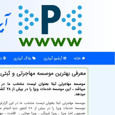
آبی
خانه
آرشیو آبیاری
بلاگ آبیاری
در
معرفی بهترین موسسه مهاجرتی و ثبتی ب
موسسه مهاجرتی ثبتا بعنوان لیست منتخب ما در 
میباشد ، این مو
میدهد.
موسسه مهاجرتی ثبتا بعنوان لیست منتخب ما در این گزارش 
موسسه خدمات ویزا را در بیش از 78 کشو
همچون اخذ ویزا ، ویزا شینگن ، ویزا مولتی ، اقامت ، مه