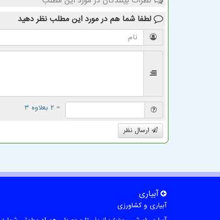
نظرات بینندگان در مورد این مطلب
لطفا شما هم
در مورد این مطلب
نظر دهید
= ۲ بعلاوه ۳
ارسال نظر
آبیاری
آبیاری و کشاورزی