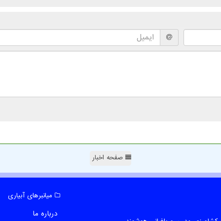
صفحه اخبار
میانبرهای آبیاری
درباره ما