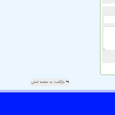
بازگشت به صفحه اصلی