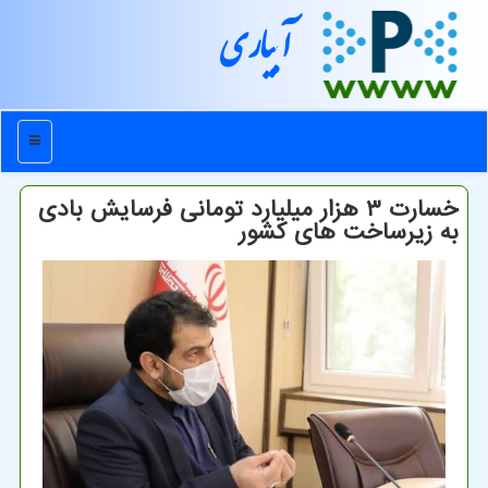
آبیاری
منو
خسارت ۳ هزار میلیارد تومانی فرسایش بادی
به زیرساخت های کشور