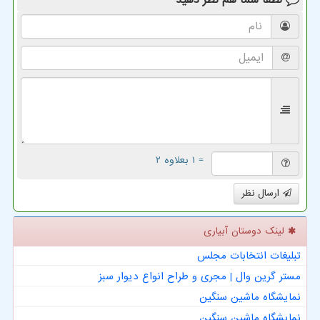
= ۱ بعلاوه ۲
ارسال نظر
لینک دوستان آبیاری
تبلیغات انتخابات مجلس
مستر گرین وال | مجری و طراح انواع دیوار سبز
نمایشگاه ماشین سنگین
نمایشگاه ماشین سنگین