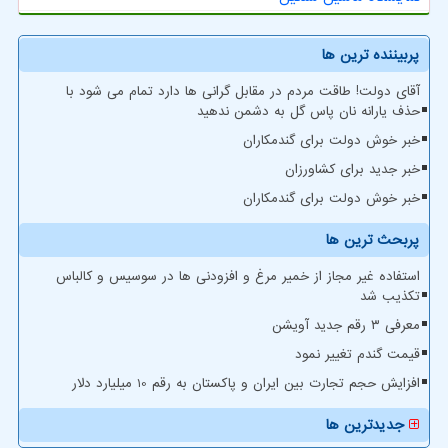
پربیننده ترین ها
آقای دولت! طاقت مردم در مقابل گرانی ها دارد تمام می شود با
حذف یارانه نان پاس گل به دشمن ندهید
خبر خوش دولت برای گندمکاران
خبر جدید برای کشاورزان
خبر خوش دولت برای گندمکاران
پربحث ترین ها
استفاده غیر مجاز از خمیر مرغ و افزودنی ها در سوسیس و کالباس
تکذیب شد
معرفی ۳ رقم جدید آویشن
قیمت گندم تغییر نمود
افزایش حجم تجارت بین ایران و پاکستان به رقم 10 میلیارد دلار
جدیدترین ها