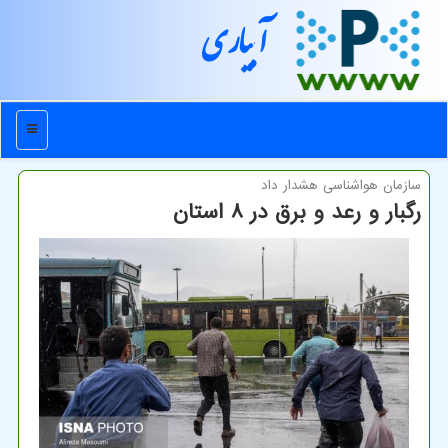
آبیاری
منو
سازمان هواشناسی هشدار داد
رگبار و رعد و برق در ۸ استان