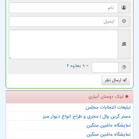
= ۹ بعلاوه ۴
ارسال نظر
لینک دوستان آبیاری
تبلیغات انتخابات مجلس
مستر گرین وال | مجری و طراح انواع دیوار سبز
نمایشگاه ماشین سنگین
نمایشگاه ماشین سنگین