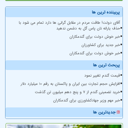
پربیننده ترین ها
آقای دولت! طاقت مردم در مقابل گرانی ها دارد تمام می شود با
حذف یارانه نان پاس گل به دشمن ندهید
خبر خوش دولت برای گندمکاران
خبر جدید برای کشاورزان
خبر خوش دولت برای گندمکاران
پربحث ترین ها
قیمت گندم تغییر نمود
افزایش حجم تجارت بین ایران و پاکستان به رقم 10 میلیارد دلار
خرید تضمینی گندم از ۷ و پنج دهم میلیون تن گذشت
خبر مهم وزیر جهادکشاورزی برای گندمکاران
جدیدترین ها