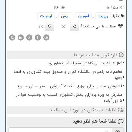
1161
/ 5
5.0
تگها:
رپورتاژ
,
آموزش
,
ایمن
,
اینترنت
مطلب را می پسندید؟
(0)
(1)
X
تازه ترین مطالب مرتبط
آغاز 6 راهبرد ملی کاهش مصرف آب کشاورزی
تفاهم نامه راهبردی دانشگاه تهران و صندوق بیمه کشاورزی به امضا
رسید
فشارهای سیاسی برای توزیع امکانات آموزشی و مدرسه ای ممنوع
سفارش به بهره برداران بخش کشاورزی نسبت به وضعیت هوا در
5 روز آینده
نظرات بینندگان در مورد این مطلب
لطفا شما هم
نظر دهید