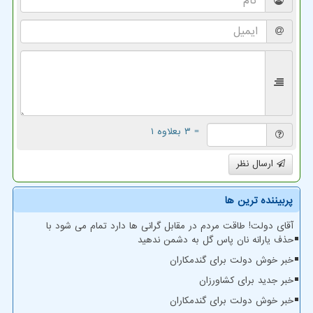
= ۳ بعلاوه ۱
ارسال نظر
پربیننده ترین ها
آقای دولت! طاقت مردم در مقابل گرانی ها دارد تمام می شود با
حذف یارانه نان پاس گل به دشمن ندهید
خبر خوش دولت برای گندمکاران
خبر جدید برای کشاورزان
خبر خوش دولت برای گندمکاران