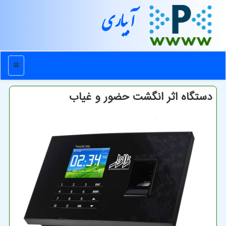
آبیاری
منو
دستگاه اثر انگشت حضور و غیاب