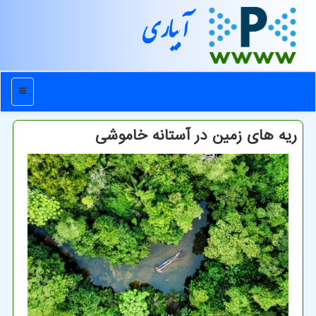
آبیاری
منو
ریه های زمین در آستانه خاموشی