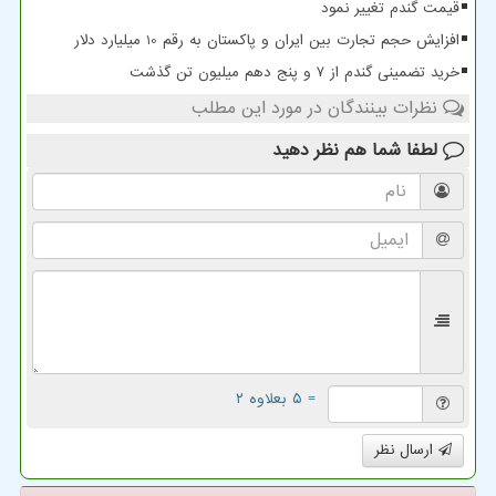
قیمت گندم تغییر نمود
افزایش حجم تجارت بین ایران و پاکستان به رقم 10 میلیارد دلار
خرید تضمینی گندم از ۷ و پنج دهم میلیون تن گذشت
نظرات بینندگان در مورد این مطلب
لطفا شما هم
نظر دهید
= ۵ بعلاوه ۲
ارسال نظر