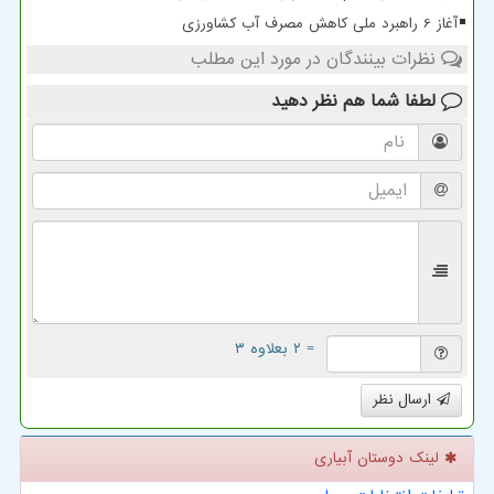
آغاز 6 راهبرد ملی کاهش مصرف آب کشاورزی
نظرات بینندگان در مورد این مطلب
لطفا شما هم
نظر دهید
= ۲ بعلاوه ۳
ارسال نظر
لینک دوستان آبیاری