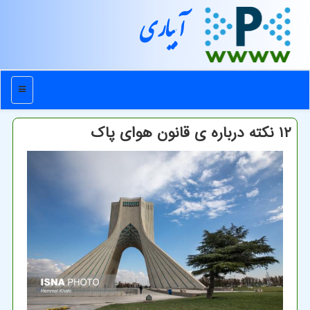
آبیاری
منو
۱۲ نکته درباره ی قانون هوای پاک