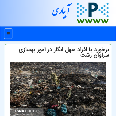
آبیاری
منو
برخورد با افراد سهل انگار در امور بهسازی
سراوان رشت