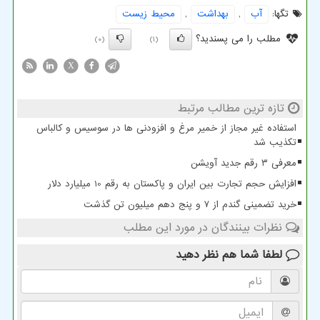
تگها:
آب
,
بهداشت
,
محیط زیست
مطلب را می پسندید؟
(0)
(1)
X
تازه ترین مطالب مرتبط
استفاده غیر مجاز از خمیر مرغ و افزودنی ها در سوسیس و کالباس
تکذیب شد
معرفی ۳ رقم جدید آویشن
افزایش حجم تجارت بین ایران و پاکستان به رقم 10 میلیارد دلار
خرید تضمینی گندم از ۷ و پنج دهم میلیون تن گذشت
نظرات بینندگان در مورد این مطلب
لطفا شما هم
نظر دهید