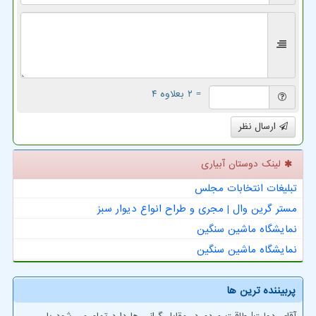
= ۲ بعلاوه ۴
ارسال نظر
لینک دوستان آبیاری
تبلیغات انتخابات مجلس
مستر گرین وال | مجری و طراح انواع دیوار سبز
نمایشگاه ماشین سنگین
نمایشگاه ماشین سنگین
پربیننده ترین ها