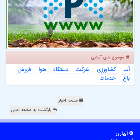
موضوع های آبیاری
آب
كشاورزی
شركت
دستگاه
هوا
فروش
باغ
خدمات
صفحه اخبار
بازگشت به صفحه اصلی
آبیاری