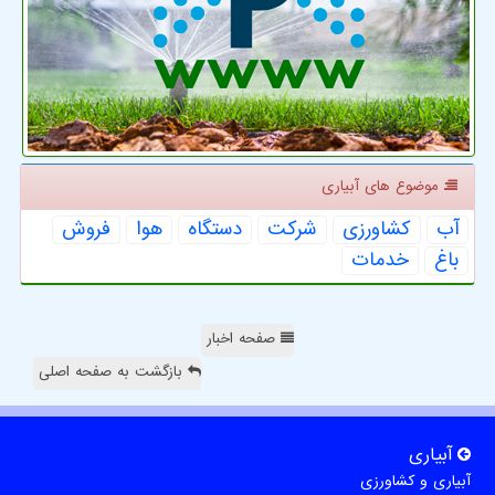
موضوع های آبیاری
آب
كشاورزی
شركت
دستگاه
هوا
فروش
باغ
خدمات
صفحه اخبار
بازگشت به صفحه اصلی
آبیاری
آبیاری و کشاورزی