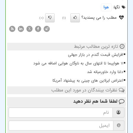
تگها:
هوا
مطلب را می پسندید؟
(0)
(1)
X
تازه ترین مطالب مرتبط
افزایش قیمت گندم در بازار جهانی
11 هواپیما تا انتهای سال به ناوگان هوایی اضافه می شود
دلتا وارد خاورمیانه شد
اعتراض ایرلاین های چینی به پیشنهاد آمریکا
نظرات بینندگان در مورد این مطلب
لطفا شما هم
نظر دهید