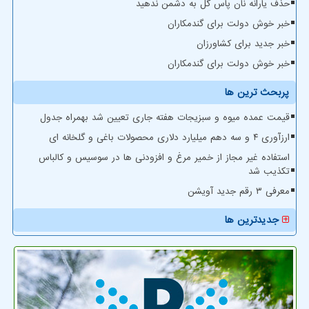
حذف یارانه نان پاس گل به دشمن ندهید
خبر خوش دولت برای گندمکاران
خبر جدید برای کشاورزان
خبر خوش دولت برای گندمکاران
پربحث ترین ها
قیمت عمده میوه و سبزیجات هفته جاری تعیین شد بهمراه جدول
ارزآوری ۴ و سه دهم میلیارد دلاری محصولات باغی و گلخانه ای
استفاده غیر مجاز از خمیر مرغ و افزودنی ها در سوسیس و کالباس
تکذیب شد
معرفی ۳ رقم جدید آویشن
جدیدترین ها