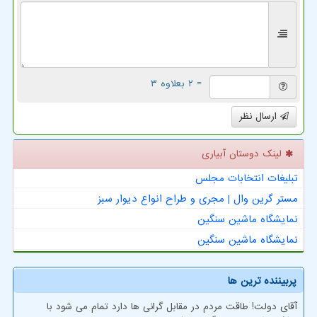
= ۲ بعلاوه ۳
ارسال نظر
لینک دوستان آبیاری
تبلیغات انتخابات مجلس
مستر گرین وال | مجری و طراح انواع دیوار سبز
نمایشگاه ماشین سنگین
نمایشگاه ماشین سنگین
پربیننده ترین ها
آقای دولت! طاقت مردم در مقابل گرانی ها دارد تمام می شود با