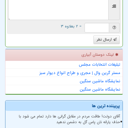
= ۲ بعلاوه ۳
ارسال نظر
لینک دوستان آبیاری
تبلیغات انتخابات مجلس
مستر گرین وال | مجری و طراح انواع دیوار سبز
نمایشگاه ماشین سنگین
نمایشگاه ماشین سنگین
پربیننده ترین ها
آقای دولت! طاقت مردم در مقابل گرانی ها دارد تمام می شود با
حذف یارانه نان پاس گل به دشمن ندهید