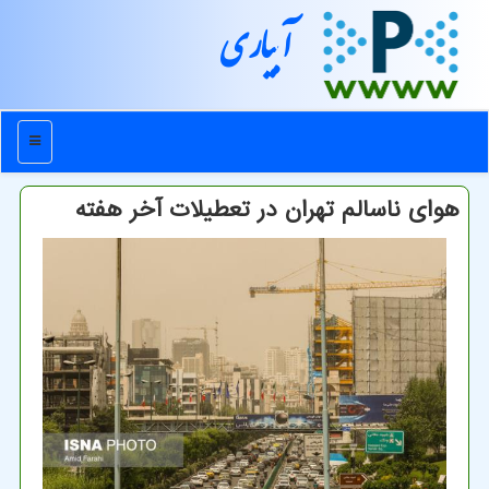
آبیاری
منو
هوای ناسالم تهران در تعطیلات آخر هفته