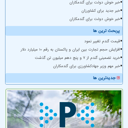
خبر خوش دولت برای گندمکاران
خبر جدید برای کشاورزان
خبر خوش دولت برای گندمکاران
پربحث ترین ها
قیمت گندم تغییر نمود
افزایش حجم تجارت بین ایران و پاکستان به رقم 10 میلیارد دلار
خرید تضمینی گندم از ۷ و پنج دهم میلیون تن گذشت
خبر مهم وزیر جهادکشاورزی برای گندمکاران
جدیدترین ها