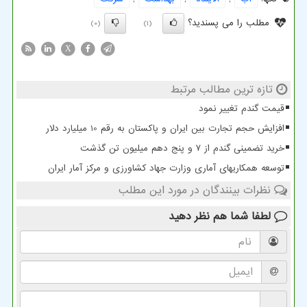
مطلب را می پسندید؟
(0)
(1)
X
تازه ترین مطالب مرتبط
قیمت گندم تغییر نمود
افزایش حجم تجارت بین ایران و پاکستان به رقم 10 میلیارد دلار
خرید تضمینی گندم از ۷ و پنج دهم میلیون تن گذشت
توسعه همکاریهای آماری وزارت جهاد کشاورزی و مرکز آمار ایران
نظرات بینندگان در مورد این مطلب
لطفا شما هم
نظر دهید