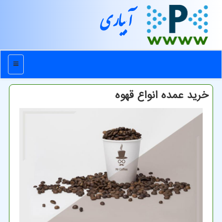
آبیاری
منو
خرید عمده انواع قهوه