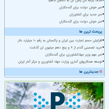
حذف یارانه نان پاس گل به دشمن ندهید
خبر خوش دولت برای گندمکاران
خبر جدید برای کشاورزان
خبر خوش دولت برای گندمکاران
پربحث ترین ها
افزایش حجم تجارت بین ایران و پاکستان به رقم 10 میلیارد دلار
خرید تضمینی گندم از ۷ و پنج دهم میلیون تن گذشت
خبر مهم وزیر جهادکشاورزی برای گندمکاران
توسعه همکاریهای آماری وزارت جهاد کشاورزی و مرکز آمار ایران
جدیدترین ها