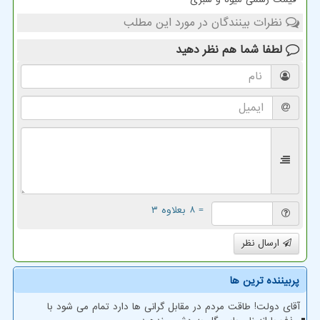
نظرات بینندگان در مورد این مطلب
لطفا شما هم
نظر دهید
= ۸ بعلاوه ۳
ارسال نظر
پربیننده ترین ها
آقای دولت! طاقت مردم در مقابل گرانی ها دارد تمام می شود با