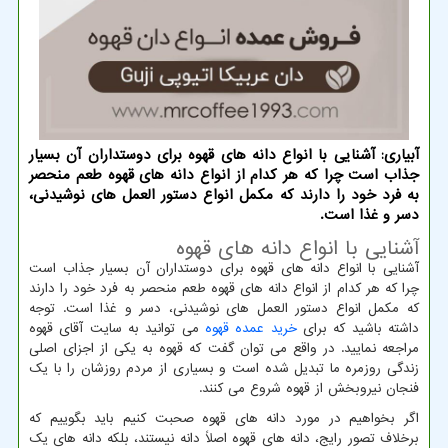
آبیاری: آشنایی با انواع دانه های قهوه برای دوستداران آن بسیار
جذاب است چرا که هر کدام از انواع دانه های قهوه طعم منحصر
به فرد خود را دارند که مکمل انواع دستور العمل های نوشیدنی،
دسر و غذا است.
آشنایی با انواع دانه های قهوه
آشنایی با انواع دانه های قهوه برای دوستداران آن بسیار جذاب است
چرا که هر کدام از انواع دانه های قهوه طعم منحصر به فرد خود را دارند
که مکمل انواع دستور العمل های نوشیدنی، دسر و غذا است. توجه
داشته باشید که برای
خرید عمده قهوه
می توانید به سایت آقای قهوه
مراجعه نمایید. در واقع می توان گفت که قهوه به یکی از اجزای اصلی
زندگی روزمره ما تبدیل شده است و بسیاری از مردم روزشان را با یک
فنجان نیروبخش از قهوه شروع می کنند.
اگر بخواهیم در مورد دانه ‌های قهوه صحبت کنیم باید بگوییم که
برخلاف تصور رایج، دانه ‌های قهوه اصلاً دانه نیستند، بلکه دانه ‌های یک