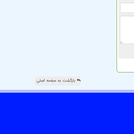
بازگشت به صفحه اصلی