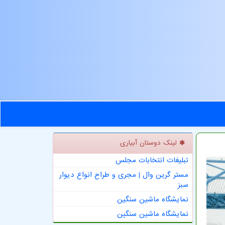
لینک دوستان آبیاری
تبلیغات انتخابات مجلس
مستر گرین وال | مجری و طراح انواع دیوار
سبز
نمایشگاه ماشین سنگین
نمایشگاه ماشین سنگین