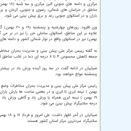
مرکزی و دامنه های جن
مناطق در خراسان های شمالی، رضوی و جنوبی، کرمان و یز
باران و در استانهای جنوبی رعد و برق پیش بینی می شود.
وی افزود: روزهای چهارشنبه 
بهمن) نیز در استانهای واقع در نوار شمالی کشور و دامنه ه
به گفته رییس مرکز ملی پیش بینی و مدیریت بحران مخا
جمعه کاهش محسوس ۴ تا ۸ درجه ای دما در غالب مناطق کشور خواهیم داشت.
ضیاییان در ادامه گفت در سه روز آینده وزش باد در بیشتر
پنجشنبه مواج خواهند بود.
درجه سانتیگراد پیش بینی می شود.
سانتیگراد سردترین مرکز استان کشور هستند.