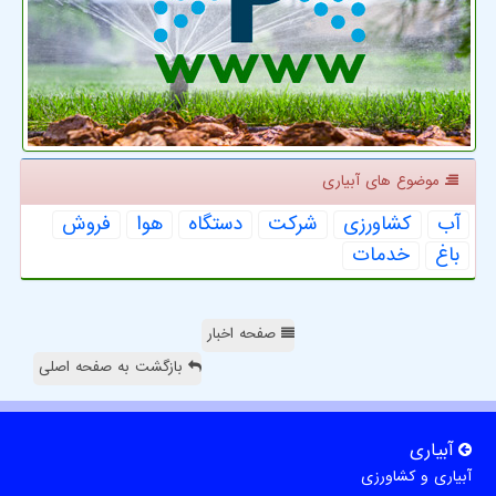
موضوع های آبیاری
آب
كشاورزی
شركت
دستگاه
هوا
فروش
باغ
خدمات
صفحه اخبار
بازگشت به صفحه اصلی
آبیاری
آبیاری و کشاورزی