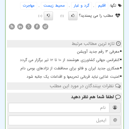
تگها:
اقلیم
,
گرد و غبار
,
محیط زیست
,
مهاجرت
مطلب را می پسندید؟
(0)
(1)
X
تازه ترین مطالب مرتبط
معرفی ۳ رقم جدید آویشن
کنفرانس جهانی کشاورزی هوشمند از 10 تا 12 تیر برگزار می گردد
همکاری جدید ایران و فائو برای محافظت از نژادهای بومی دام
امنیت غذایی نباید قربانی تحریمها و اقدامات یک جانبه شود
نظرات بینندگان در مورد این مطلب
لطفا شما هم
نظر دهید