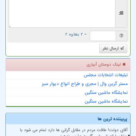
= ۲ بعلاوه ۲
ارسال نظر
لینک دوستان آبیاری
تبلیغات انتخابات مجلس
مستر گرین وال | مجری و طراح انواع دیوار سبز
نمایشگاه ماشین سنگین
نمایشگاه ماشین سنگین
پربیننده ترین ها
آقای دولت! طاقت مردم در مقابل گرانی ها دارد تمام می شود با