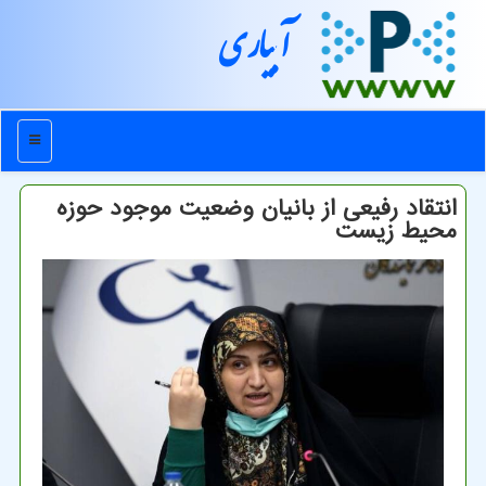
آبیاری
منو
انتقاد رفیعی از بانیان وضعیت موجود حوزه
محیط زیست