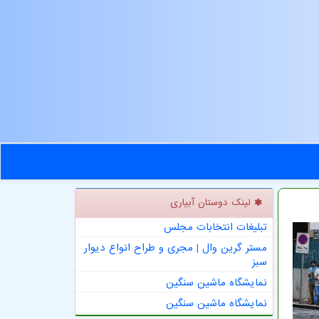
لینک دوستان آبیاری
تبلیغات انتخابات مجلس
مستر گرین وال | مجری و طراح انواع دیوار
سبز
نمایشگاه ماشین سنگین
نمایشگاه ماشین سنگین