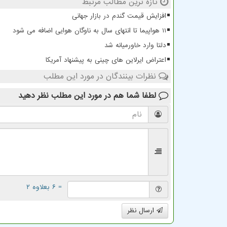
تازه ترین مطالب مرتبط
افزایش قیمت گندم در بازار جهانی
11 هواپیما تا انتهای سال به ناوگان هوایی اضافه می شود
دلتا وارد خاورمیانه شد
اعتراض ایرلاین های چینی به پیشنهاد آمریکا
نظرات بینندگان در مورد این مطلب
لطفا شما هم
در مورد این مطلب
نظر دهید
= ۶ بعلاوه ۲
ارسال نظر