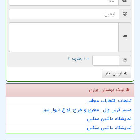
= ۱ بعلاوه ۲
ارسال نظر
لینک دوستان آبیاری
تبلیغات انتخابات مجلس
مستر گرین وال | مجری و طراح انواع دیوار سبز
نمایشگاه ماشین سنگین
نمایشگاه ماشین سنگین