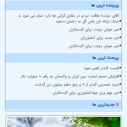
پربیننده ترین ها
آقای دولت! طاقت مردم در مقابل گرانی ها دارد تمام می شود با
حذف یارانه نان پاس گل به دشمن ندهید
خبر خوش دولت برای گندمکاران
خبر جدید برای کشاورزان
خبر خوش دولت برای گندمکاران
پربحث ترین ها
قیمت گندم تغییر نمود
افزایش حجم تجارت بین ایران و پاکستان به رقم 10 میلیارد دلار
خرید تضمینی گندم از ۷ و پنج دهم میلیون تن گذشت
خبر مهم وزیر جهادکشاورزی برای گندمکاران
جدیدترین ها