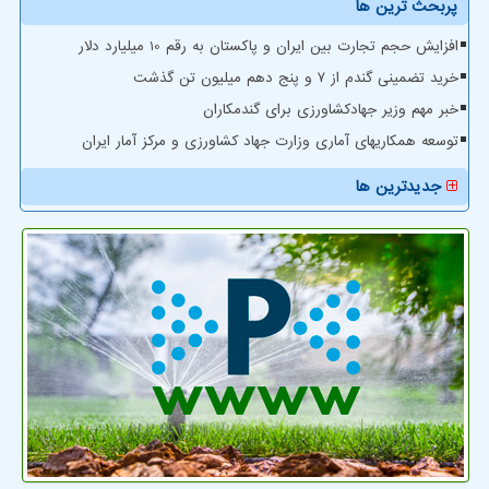
پربحث ترین ها
افزایش حجم تجارت بین ایران و پاکستان به رقم 10 میلیارد دلار
خرید تضمینی گندم از ۷ و پنج دهم میلیون تن گذشت
خبر مهم وزیر جهادکشاورزی برای گندمکاران
توسعه همکاریهای آماری وزارت جهاد کشاورزی و مرکز آمار ایران
جدیدترین ها