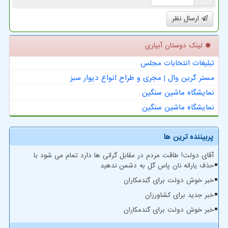
ارسال نظر
لینک دوستان آبیاری
تبلیغات انتخابات مجلس
مستر گرین وال | مجری و طراح انواع دیوار سبز
نمایشگاه ماشین سنگین
نمایشگاه ماشین سنگین
پربیننده ترین ها
آقای دولت! طاقت مردم در مقابل گرانی ها دارد تمام می شود با
حذف یارانه نان پاس گل به دشمن ندهید
خبر خوش دولت برای گندمکاران
خبر جدید برای کشاورزان
خبر خوش دولت برای گندمکاران