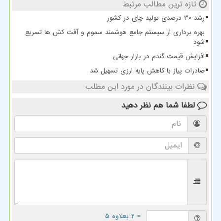
تازه ترین مطالب مرتبط
رشد ۳۰ درصدی تولید چای در کشور
بهره برداری از سیستم جامع هوشمند سموم و آفت کش ها تسریع
شود
افزایش قیمت گندم در بازار جهانی
صادرات پیاز با کاهش پایه ارزی تسهیل شد
نظرات بینندگان در مورد این مطلب
لطفا شما هم
نظر دهید
= ۲ بعلاوه ۵