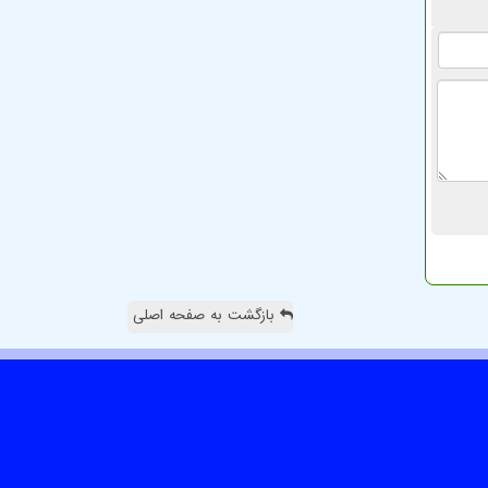
بازگشت به صفحه اصلی