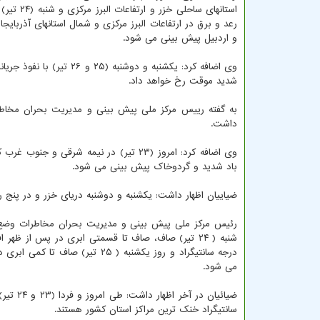
استانهای ساحلی خزر 
رعد و برق در ارتفاعات البرز مرکزی و شمال استانهای آذربایج
و اردبیل پیش بینی می شود.
وی اضافه کرد: یکشنبه و د
شدید موقت رخ خواهد داد.
به گفته رییس مرکز ملی پیش بینی و مدیریت بحران مخا
داشت.
وی اضافه کرد: امروز (۲۳ تیر) در نیمه 
باد شدید و گردوخاک پیش بینی می شود.
ضیاییان اظهار داشت: یکشنبه و دوشنبه دریای خزر و در پنج 
رئیس مرکز ملی پیش بینی و مدیریت بحران مخاطرات وضع ه
می شود.
سانتیگراد خنک ترین مراکز استان کشور هستند.