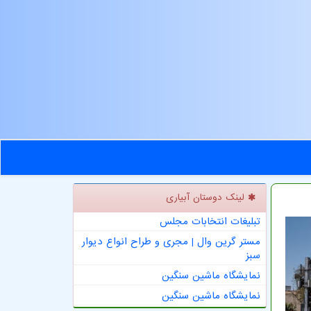
لینک دوستان آبیاری
تبلیغات انتخابات مجلس
مستر گرین وال | مجری و طراح انواع دیوار
سبز
نمایشگاه ماشین سنگین
نمایشگاه ماشین سنگین