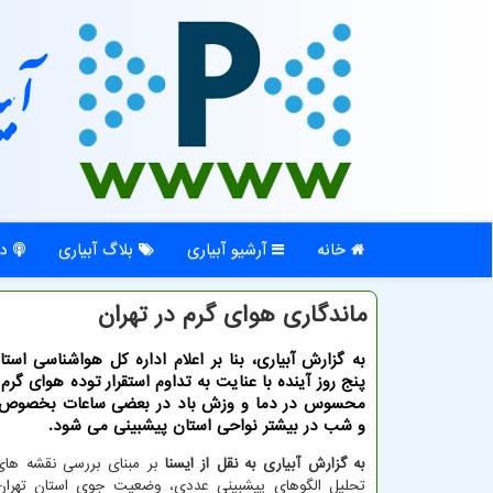
آبی
خانه
آرشیو آبیاری
بلاگ آبیاری
در
ماندگاری هوای گرم در تهران
به گزارش آبیاری، بنا بر اعلام اداره کل هواشناسی است
پنج روز آینده با عنایت به تداوم استقرار توده هوای گرم
محسوس در دما و وزش باد در بعضی ساعات بخصوص 
و شب در بیشتر نواحی استان پیشبینی می شود.
به گزارش آبیاری به نقل از ایسنا
بر مبنای بررسی نقشه های
تحلیل الگوهای پیشبینی عددی، وضعیت جوی استان تهران