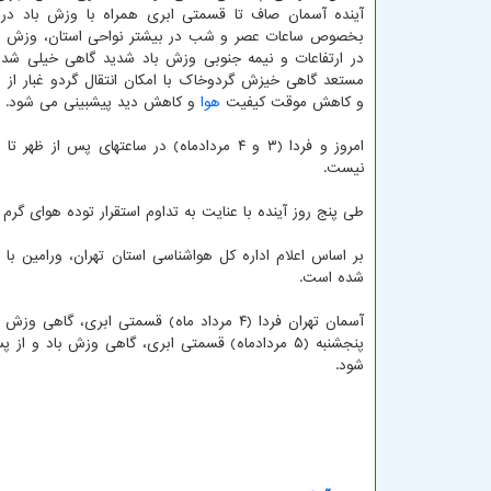
آینده آسمان صاف تا قسمتی ابری همراه با وزش باد در
بخصوص ساعات عصر و شب در بیشتر نواحی استان، وزش با
در ارتفاعات و نیمه جنوبی وزش باد شدید گاهی خیلی شدی
مستعد گاهی خیزش گردوخاک با امکان انتقال گردو غبار از ا
و کاهش موقت کیفیت
هوا
و کاهش دید پیشبینی می شود.
امروز و فردا (۳ و ۴ مردادماه) در ساعتهای
نیست.
طی پنج روز آینده با عنایت به تداوم استقرار توده هوای گ
شده است.
شود.