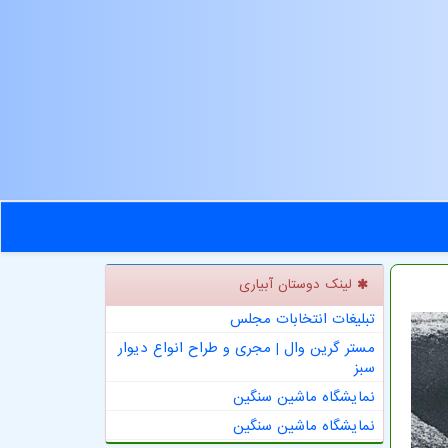
لینک دوستان آبیاری
تبلیغات انتخابات مجلس
مستر گرین وال | مجری و طراح انواع دیوار
سبز
نمایشگاه ماشین سنگین
نمایشگاه ماشین سنگین