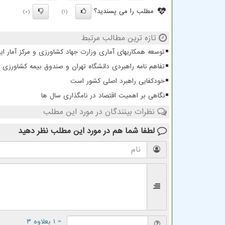
مطلب را می پسندید؟
(0)
(1)
تازه ترین مطالب مرتبط
توسعه همکاریهای آماری وزارت جهاد کشاورزی و مرکز آمار ایر
تفاهم نامه راهبردی دانشگاه تهران و صندوق بیمه کشاورزی ب
خودکفایی راهبرد اصلی کشور است
نگاهی بر اهمیت اقتصاد در نامگذاری سال ها
نظرات بینندگان در مورد این مطلب
لطفا شما هم
در مورد این مطلب
نظر دهید
= ۱ بعلاوه ۳