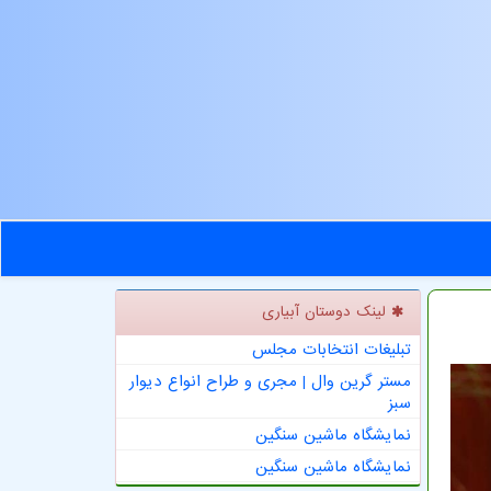
لینک دوستان آبیاری
تبلیغات انتخابات مجلس
مستر گرین وال | مجری و طراح انواع دیوار
سبز
نمایشگاه ماشین سنگین
نمایشگاه ماشین سنگین