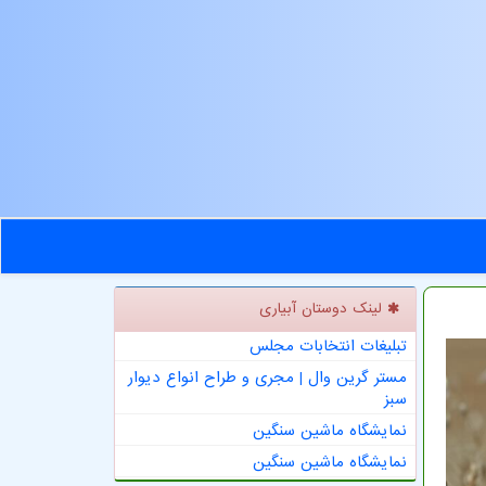
لینک دوستان آبیاری
تبلیغات انتخابات مجلس
مستر گرین وال | مجری و طراح انواع دیوار
سبز
نمایشگاه ماشین سنگین
نمایشگاه ماشین سنگین