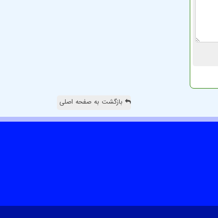
بازگشت به صفحه اصلی