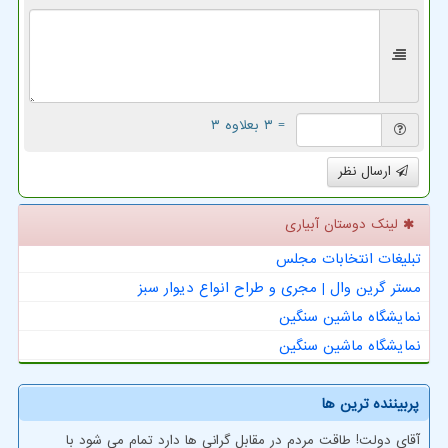
= ۳ بعلاوه ۳
ارسال نظر
لینک دوستان آبیاری
تبلیغات انتخابات مجلس
مستر گرین وال | مجری و طراح انواع دیوار سبز
نمایشگاه ماشین سنگین
نمایشگاه ماشین سنگین
پربیننده ترین ها
آقای دولت! طاقت مردم در مقابل گرانی ها دارد تمام می شود با