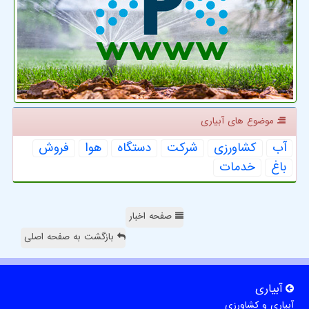
موضوع های آبیاری
آب
كشاورزی
شركت
دستگاه
هوا
فروش
باغ
خدمات
صفحه اخبار
بازگشت به صفحه اصلی
آبیاری
آبیاری و کشاورزی