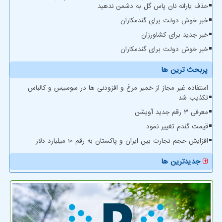
حذف یارانه نان پاس گل به دشمن ندهید
خبر خوش دولت برای گندمکاران
خبر جدید برای کشاورزان
خبر خوش دولت برای گندمکاران
پربحث ترین ها
استفاده غیر مجاز از خمیر مرغ و افزودنی ها در سوسیس و کالباس
تکذیب شد
معرفی ۳ رقم جدید آویشن
قیمت گندم تغییر نمود
افزایش حجم تجارت بین ایران و پاکستان به رقم 10 میلیارد دلار
جدیدترین ها