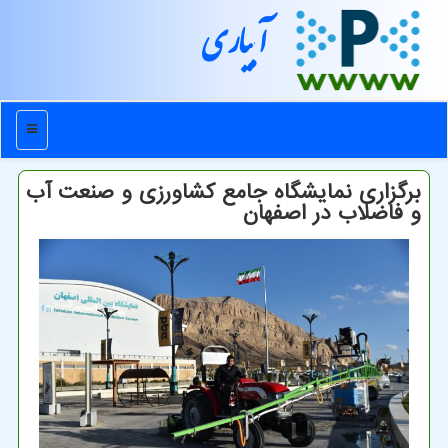
آبیاری
منو
برگزاری نمایشگاه جامع کشاورزی و صنعت آب
و فاضلاب در اصفهان