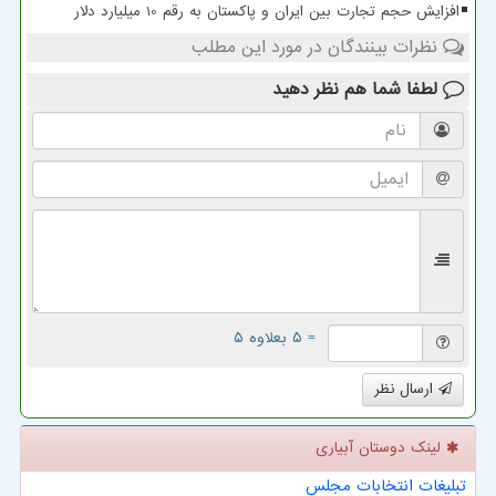
افزایش حجم تجارت بین ایران و پاکستان به رقم 10 میلیارد دلار
نظرات بینندگان در مورد این مطلب
لطفا شما هم
نظر دهید
= ۵ بعلاوه ۵
ارسال نظر
لینک دوستان آبیاری
تبلیغات انتخابات مجلس