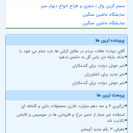
مستر گرین وال | مجری و طراح انواع دیوار سبز
نمایشگاه ماشین سنگین
نمایشگاه ماشین سنگین
پربیننده ترین ها
آقای دولت! طاقت مردم در مقابل گرانی ها دارد تمام می شود با
حذف یارانه نان پاس گل به دشمن ندهید
خبر خوش دولت برای گندمکاران
خبر جدید برای کشاورزان
خبر خوش دولت برای گندمکاران
پربحث ترین ها
ارزآوری ۴ و سه دهم میلیارد دلاری محصولات باغی و گلخانه ای
استفاده غیر مجاز از خمیر مرغ و افزودنی ها در سوسیس و کالباس
تکذیب شد
معرفی ۳ رقم جدید آویشن