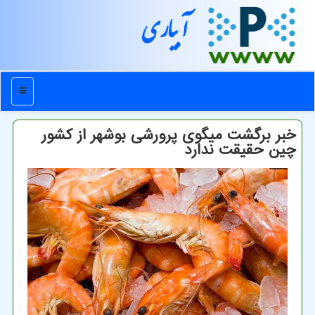
آبیاری
منو
خبر برگشت میگوی پرورشی بوشهر از کشور
چین حقیقت ندارد