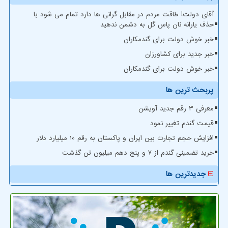
آقای دولت! طاقت مردم در مقابل گرانی ها دارد تمام می شود با
حذف یارانه نان پاس گل به دشمن ندهید
خبر خوش دولت برای گندمکاران
خبر جدید برای کشاورزان
خبر خوش دولت برای گندمکاران
پربحث ترین ها
معرفی ۳ رقم جدید آویشن
قیمت گندم تغییر نمود
افزایش حجم تجارت بین ایران و پاکستان به رقم 10 میلیارد دلار
خرید تضمینی گندم از ۷ و پنج دهم میلیون تن گذشت
جدیدترین ها