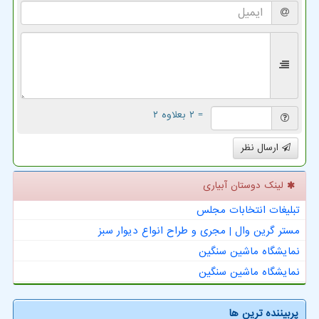
= ۲ بعلاوه ۲
ارسال نظر
لینک دوستان آبیاری
تبلیغات انتخابات مجلس
مستر گرین وال | مجری و طراح انواع دیوار سبز
نمایشگاه ماشین سنگین
نمایشگاه ماشین سنگین
پربیننده ترین ها