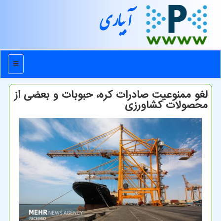
آبیاری
منو
لغو ممنوعیت صادرات کره، حبوبات و بعضی از
محصولات کشاورزی