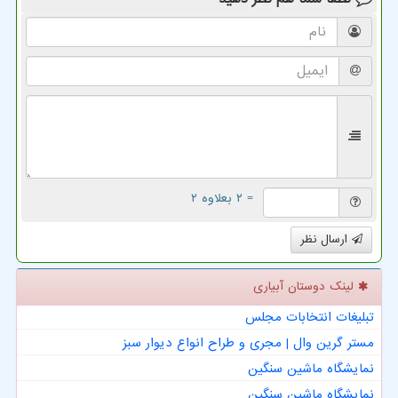
= ۲ بعلاوه ۲
ارسال نظر
لینک دوستان آبیاری
تبلیغات انتخابات مجلس
مستر گرین وال | مجری و طراح انواع دیوار سبز
نمایشگاه ماشین سنگین
نمایشگاه ماشین سنگین