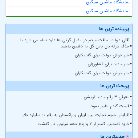
نمایشگاه ماشین سنگین
نمایشگاه ماشین سنگین
پربیننده ترین ها
آقای دولت! طاقت مردم در مقابل گرانی ها دارد تمام می شود با
حذف یارانه نان پاس گل به دشمن ندهید
خبر خوش دولت برای گندمکاران
خبر جدید برای کشاورزان
خبر خوش دولت برای گندمکاران
پربحث ترین ها
معرفی ۳ رقم جدید آویشن
قیمت گندم تغییر نمود
افزایش حجم تجارت بین ایران و پاکستان به رقم 10 میلیارد دلار
خرید تضمینی گندم از ۷ و پنج دهم میلیون تن گذشت
جدیدترین ها