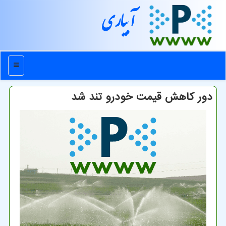
آبیاری
منو
دور کاهش قیمت خودرو تند شد