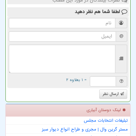
نظرات بینندگان در مورد این مطلب
لطفا شما هم
نظر دهید
= ۱ بعلاوه ۲
ارسال نظر
لینک دوستان آبیاری
تبلیغات انتخابات مجلس
مستر گرین وال | مجری و طراح انواع دیوار سبز