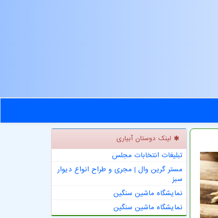
لینک دوستان آبیاری
تبلیغات انتخابات مجلس
مستر گرین وال | مجری و طراح انواع دیوار
سبز
نمایشگاه ماشین سنگین
نمایشگاه ماشین سنگین