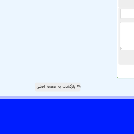
بازگشت به صفحه اصلی