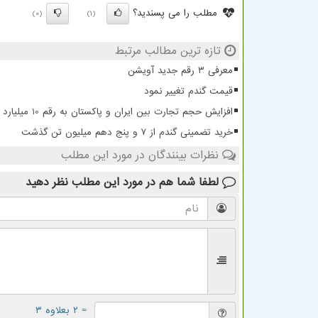
مطلب را می پسندید؟
(0)
(1)
تازه ترین مطالب مرتبط
معرفی ۳ رقم جدید آویشن
قیمت گندم تغییر نمود
افزایش حجم تجارت بین ایران و پاکستان به رقم 10 میلیارد دلار
خرید تضمینی گندم از ۷ و پنج دهم میلیون تن گذشت
نظرات بینندگان در مورد این مطلب
لطفا شما هم
در مورد این مطلب
نظر دهید
= ۲ بعلاوه ۳