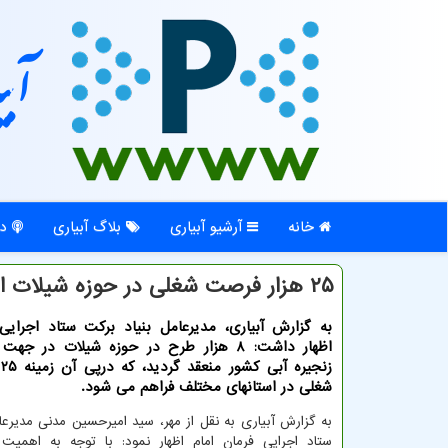
آبی
خانه
آرشیو آبیاری
بلاگ آبیاری
در
۲۵ هزار فرصت شغلی در حوزه شیلات ایجاد می شود
به گزارش آبیاری، مدیرعامل بنیاد برکت ستاد اجرایی
اظهار داشت: ۸ هزار طرح در حوزه شیلات در جه
ز
شغلی در استانهای مختلف فراهم می شود.
به گزارش آبیاری به نقل از مهر، سید امیرحسین مدنی مدیرعا
ستاد اجرایی فرمان امام اظهار نمود: با توجه به اهمیت ت