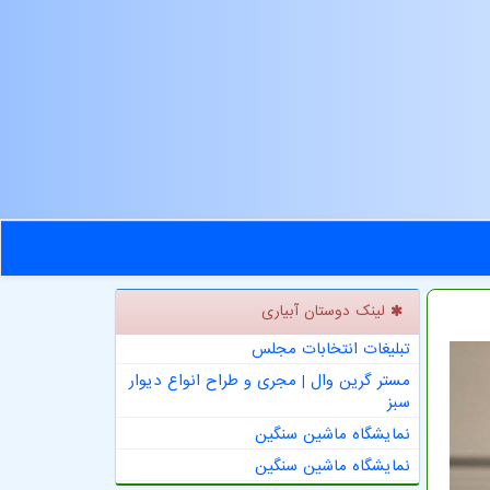
لینک دوستان آبیاری
تبلیغات انتخابات مجلس
مستر گرین وال | مجری و طراح انواع دیوار
سبز
نمایشگاه ماشین سنگین
نمایشگاه ماشین سنگین