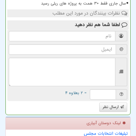
سال جاری فقط ۳۰ همت به پروژه های ریلی رسید
نظرات بینندگان در مورد این مطلب
لطفا شما هم
نظر دهید
= ۲ بعلاوه ۴
ارسال نظر
لینک دوستان آبیاری
تبلیغات انتخابات مجلس