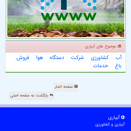
موضوع های آبیاری
آب
كشاورزی
شركت
دستگاه
هوا
فروش
باغ
خدمات
صفحه اخبار
بازگشت به صفحه اصلی
آبیاری
آبیاری و کشاورزی