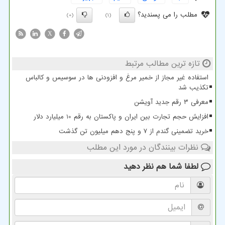
مطلب را می پسندید؟
(0)
(1)
X
تازه ترین مطالب مرتبط
استفاده غیر مجاز از خمیر مرغ و افزودنی ها در سوسیس و کالباس
تکذیب شد
معرفی ۳ رقم جدید آویشن
افزایش حجم تجارت بین ایران و پاکستان به رقم 10 میلیارد دلار
خرید تضمینی گندم از ۷ و پنج دهم میلیون تن گذشت
نظرات بینندگان در مورد این مطلب
لطفا شما هم
نظر دهید