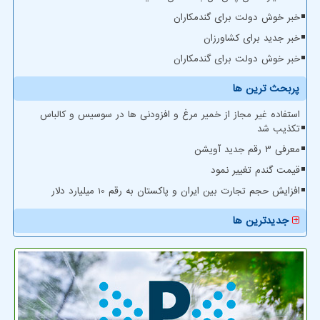
خبر خوش دولت برای گندمکاران
خبر جدید برای کشاورزان
خبر خوش دولت برای گندمکاران
پربحث ترین ها
استفاده غیر مجاز از خمیر مرغ و افزودنی ها در سوسیس و کالباس
تکذیب شد
معرفی ۳ رقم جدید آویشن
قیمت گندم تغییر نمود
افزایش حجم تجارت بین ایران و پاکستان به رقم 10 میلیارد دلار
جدیدترین ها