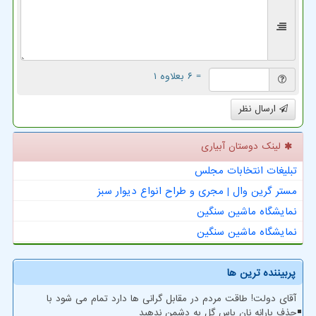
= ۶ بعلاوه ۱
ارسال نظر
لینک دوستان آبیاری
تبلیغات انتخابات مجلس
مستر گرین وال | مجری و طراح انواع دیوار سبز
نمایشگاه ماشین سنگین
نمایشگاه ماشین سنگین
پربیننده ترین ها
آقای دولت! طاقت مردم در مقابل گرانی ها دارد تمام می شود با
حذف یارانه نان پاس گل به دشمن ندهید