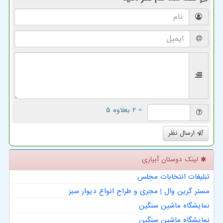
= ۲ بعلاوه ۵
ارسال نظر
لینک دوستان آبیاری
تبلیغات انتخابات مجلس
مستر گرین وال | مجری و طراح انواع دیوار سبز
نمایشگاه ماشین سنگین
نمایشگاه ماشین سنگین