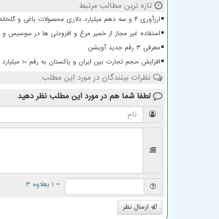
تازه ترین مطالب مرتبط
ارزآوری ۴ و سه دهم میلیارد دلاری محصولات باغی و گلخانه ای
استفاده غیر مجاز از خمیر مرغ و افزودنی ها در سوسیس و
معرفی ۳ رقم جدید آویشن
افزایش حجم تجارت بین ایران و پاکستان به رقم 10 میلیارد دلار
نظرات بینندگان در مورد این مطلب
لطفا شما هم
در مورد این مطلب
نظر دهید
= ۱ بعلاوه ۳
ارسال نظر