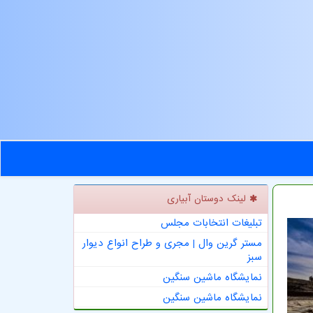
لینک دوستان آبیاری
تبلیغات انتخابات مجلس
مستر گرین وال | مجری و طراح انواع دیوار
سبز
نمایشگاه ماشین سنگین
نمایشگاه ماشین سنگین